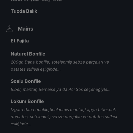
Tuzda Balık
Mains
Et Fajita
Naturel Bonfile
200gr. Dana bonfile, sotelenmiş sebze parçaları ve
patates suflesi eşliğinde…
Soslu Bonfile
Biber, mantar, Bernaise ya da Acı Sos seçeneğiyle…
Lokum Bonfile
Izgara dana bonfile,fırınlanmış mantar,kapya biber,erik
domates, sotelenmiş sebze parçaları ve patates suflesi
eşliğinde…