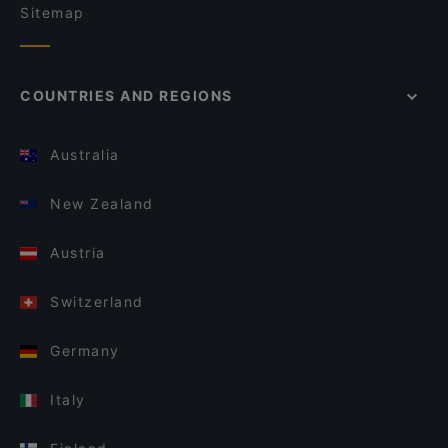
Sitemap
COUNTRIES AND REGIONS
Australia
New Zealand
Austria
Switzerland
Germany
Italy