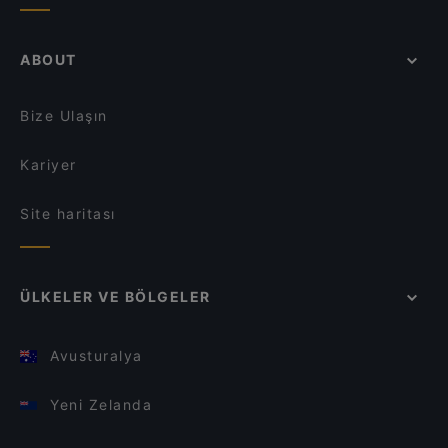
ABOUT
Bize Ulaşın
Kariyer
Site haritası
ÜLKELER VE BÖLGELER
Avusturalya
Yeni Zelanda