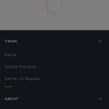
YASAL
Künye
Gizlilik Politikası
Şartlar ve Koşullar
ABOUT