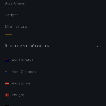
Bize Ulaşın
Kariyer
Site haritası
ÜLKELER VE BÖLGELER
Avusturalya
Yeni Zelanda
Avusturya
İsviçre