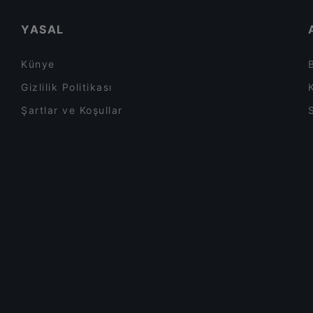
YASAL
Künye
Gizlilik Politikası
Şartlar ve Koşullar