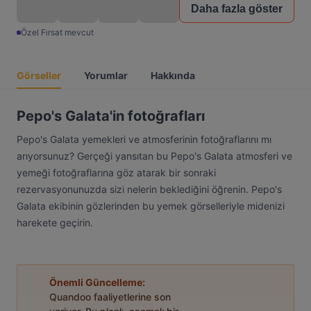
Daha fazla göster
Özel Fırsat mevcut
Görseller
Yorumlar
Hakkında
Pepo's Galata'in fotoğrafları
Pepo's Galata yemekleri ve atmosferinin fotoğraflarını mı
arıyorsunuz? Gerçeği yansıtan bu Pepo's Galata atmosferi ve
yemeği fotoğraflarına göz atarak bir sonraki
rezervasyonunuzda sizi nelerin beklediğini öğrenin. Pepo's
Galata ekibinin gözlerinden bu yemek görselleriyle midenizi
harekete geçirin.
Önemli Güncelleme:
Quandoo faaliyetlerine son