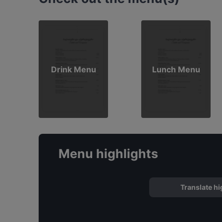
Drink Menu
Lunch Menu
Menu highlights
Translate hi