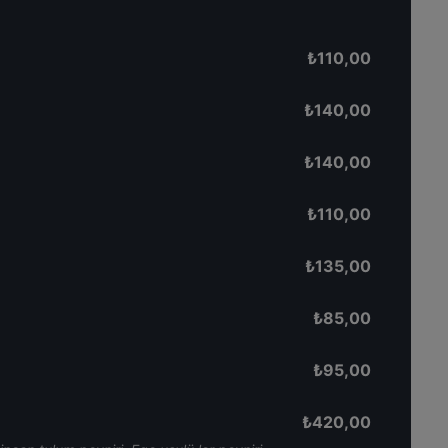
₺
110,00
₺
140,00
₺
140,00
₺
110,00
₺
135,00
₺
85,00
₺
95,00
₺
420,00