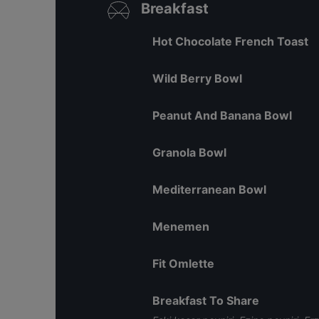
Breakfast
Hot Chocolate French Toast
Wild Berry Bowl
Peanut And Banana Bowl
Granola Bowl
Mediterranean Bowl
Menemen
Fit Omlette
Breakfast To Share