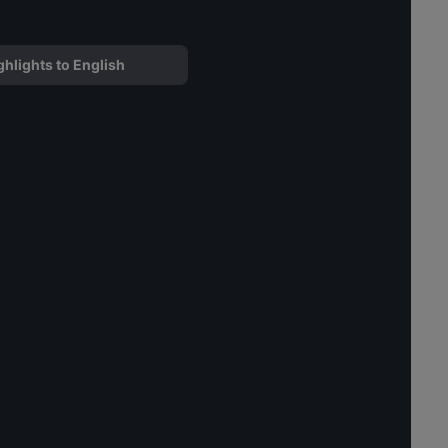
ghlights to English