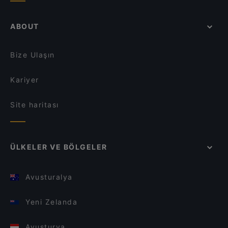
ABOUT
Bize Ulaşın
Kariyer
Site haritası
ÜLKELER VE BÖLGELER
Avusturalya
Yeni Zelanda
Avusturya