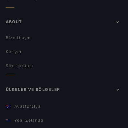
ABOUT
Bize Ulaşın
Kariyer
Site haritası
ÜLKELER VE BÖLGELER
Avusturalya
Yeni Zelanda