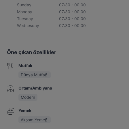
Sunday
07:30 - 00:00
Monday
07:30 - 00:00
Tuesday
07:30 - 00:00
Wednesday
07:30 - 00:00
Öne çıkan özellikler
Mutfak
Dünya Mutfağı
Ortam/Ambiyans
Modern
Yemek
Akşam Yemeği