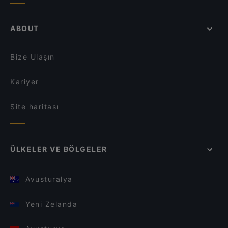
ABOUT
Bize Ulaşın
Kariyer
Site haritası
ÜLKELER VE BÖLGELER
Avusturalya
Yeni Zelanda