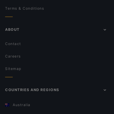
Terms & Conditions
ABOUT
Contact
Careers
Sitemap
COUNTRIES AND REGIONS
Australia