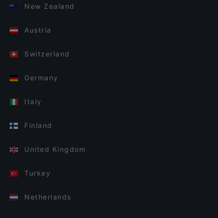
New Zealand
Austria
Switzerland
Germany
Italy
Finland
United Kingdom
Turkey
Netherlands