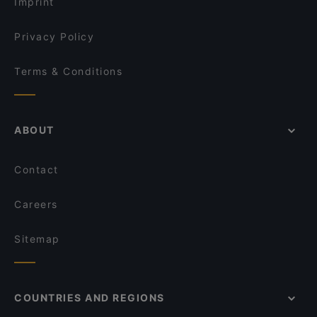
Imprint
Privacy Policy
Terms & Conditions
ABOUT
Contact
Careers
Sitemap
COUNTRIES AND REGIONS