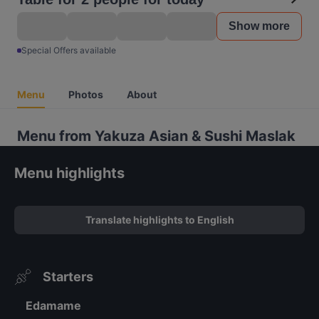
Show more
Special Offers available
Menu
Photos
About
Menu from Yakuza Asian & Sushi Maslak
Menu highlights
Translate highlights to English
Starters
Edamame