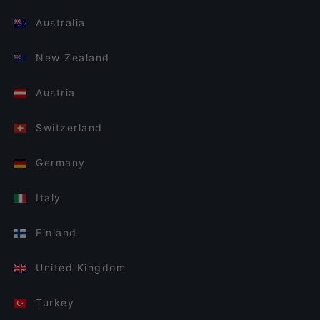
Australia
New Zealand
Austria
Switzerland
Germany
Italy
Finland
United Kingdom
Turkey